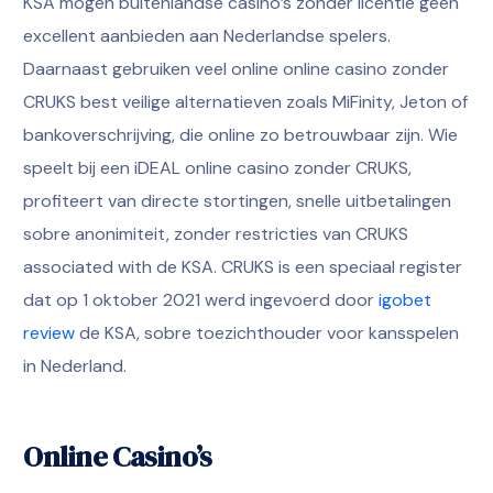
KSA mogen buitenlandse casino’s zonder licentie geen
excellent aanbieden aan Nederlandse spelers.
Daarnaast gebruiken veel online online casino zonder
CRUKS best veilige alternatieven zoals MiFinity, Jeton of
bankoverschrijving, die online zo betrouwbaar zijn. Wie
speelt bij een iDEAL online casino zonder CRUKS,
profiteert van directe stortingen, snelle uitbetalingen
sobre anonimiteit, zonder restricties van CRUKS
associated with de KSA. CRUKS is een speciaal register
dat op 1 oktober 2021 werd ingevoerd door
igobet
review
de KSA, sobre toezichthouder voor kansspelen
in Nederland.
Online Casino’s