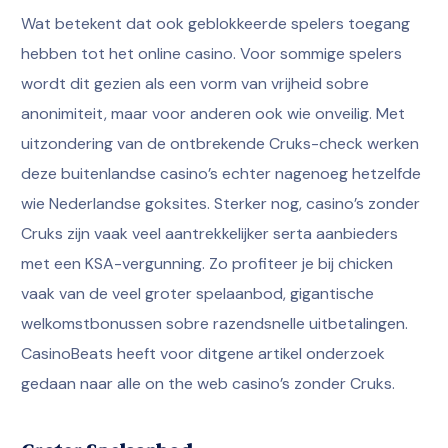
Wat betekent dat ook geblokkeerde spelers toegang
hebben tot het online casino. Voor sommige spelers
wordt dit gezien als een vorm van vrijheid sobre
anonimiteit, maar voor anderen ook wie onveilig. Met
uitzondering van de ontbrekende Cruks-check werken
deze buitenlandse casino’s echter nagenoeg hetzelfde
wie Nederlandse goksites. Sterker nog, casino’s zonder
Cruks zijn vaak veel aantrekkelijker serta aanbieders
met een KSA-vergunning. Zo profiteer je bij chicken
vaak van de veel groter spelaanbod, gigantische
welkomstbonussen sobre razendsnelle uitbetalingen.
CasinoBeats heeft voor ditgene artikel onderzoek
gedaan naar alle on the web casino’s zonder Cruks.