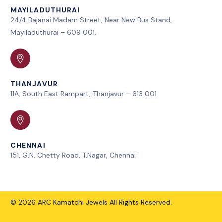
MAYILADUTHURAI
24/4 Bajanai Madam Street, Near New Bus Stand,
Mayiladuthurai – 609 001.
THANJAVUR
11A, South East Rampart, Thanjavur – 613 001
CHENNAI
151, G.N. Chetty Road, T.Nagar, Chennai
© 2026 ARC Kamatchi Jewels All Rights Reserved.