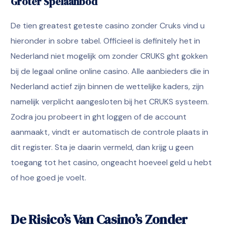
Groter Spelaanbod
De tien greatest geteste casino zonder Cruks vind u
hieronder in sobre tabel. Officieel is definitely het in
Nederland niet mogelijk om zonder CRUKS ght gokken
bij de legaal online online casino. Alle aanbieders die in
Nederland actief zijn binnen de wettelijke kaders, zijn
namelijk verplicht aangesloten bij het CRUKS systeem.
Zodra jou probeert in ght loggen of de account
aanmaakt, vindt er automatisch de controle plaats in
dit register. Sta je daarin vermeld, dan krijg u geen
toegang tot het casino, ongeacht hoeveel geld u hebt
of hoe goed je voelt.
De Risico’s Van Casino’s Zonder