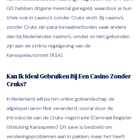
GO hebben ditgene meestal geregeld, waardoor je hun
titels ook in casino’s zonder Cruks vindt. Bij casino’s
zonder Cruks zijn para betaalmethoden vaak anders
dan bij Nederlandse casino’s, omdat ze niet gebonden
zijn aan de strikte regelgeving van de
Kansspelautoriteit (KSA).
Kan Ik Ideal Gebruiken Bij Een Casino Zonder
Cruks?
In Nederland will be het online goklandschap de
afgelopen jaren flink veranderd, vooral door de
introductie van de Cruks-registratie (Centraal Register
Uitsluiting Kansspelen). Dit save is bedoeld om
verslavingsproblemen aan lo pakken, maar het heeft