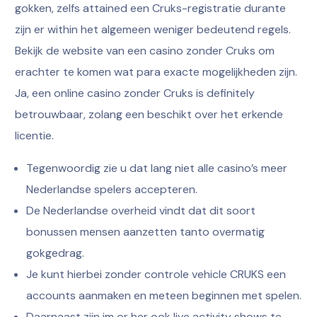
gokken, zelfs attained een Cruks-registratie durante
zijn er within het algemeen weniger bedeutend regels.
Bekijk de website van een casino zonder Cruks om
erachter te komen wat para exacte mogelijkheden zijn.
Ja, een online casino zonder Cruks is definitely
betrouwbaar, zolang een beschikt over het erkende
licentie.
Tegenwoordig zie u dat lang niet alle casino’s meer
Nederlandse spelers accepteren.
De Nederlandse overheid vindt dat dit soort
bonussen mensen aanzetten tanto overmatig
gokgedrag.
Je kunt hierbei zonder controle vehicle CRUKS een
accounts aanmaken en meteen beginnen met spelen.
Daarnaast zijn im or her ook live activity shows te