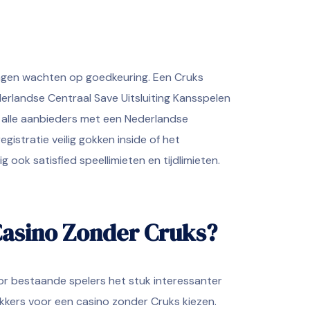
dagen wachten op goedkeuring. Een Cruks
derlandse Centraal Save Uitsluiting Kansspelen
t bij alle aanbieders met een Nederlandse
gistratie veilig gokken inside of het
 ook satisfied speellimieten en tijdlimieten.
Casino Zonder Cruks?
oor bestaande spelers het stuk interessanter
okkers voor een casino zonder Cruks kiezen.