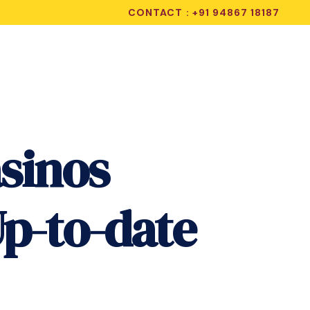
CONTACT : +91 94867 18187
asinos
p-to-date