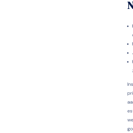
N
In
pr
aa
es
we
go