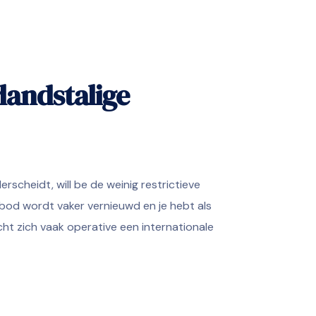
landstalige
scheidt, will be de weinig restrictieve
bod wordt vaker vernieuwd en je hebt als
icht zich vaak operative een internationale