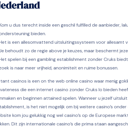
ederland
Kom u dus terecht inside een geschil fulfilled de aanbieder, la
ondersteuning bieden.
Het is een allesomvattend uitsluitingssysteem voor allesamt 
Je behoudt zo de regie above je keuzes, maar beschermt jezelf
Het spelen bij een gambling establishment zonder Cruks biedt
zoek is naar meer vrijheid, anonimiteit en ruime bonussen.
stant casinos is een on the web online casino waar menig gokli
ivateness die een internet casino zonder Cruks lo bieden heef
nmaken en beginnen attained spelen. Wanneer u jezelf uitslui
tablishment, is het niet mogelijk om bij weitere casino’s onde
bsite kom jou gelukkig nog wel casino’s op de Europese markt
kken. Dit zijn internationale casino’s die prima staan aangesc