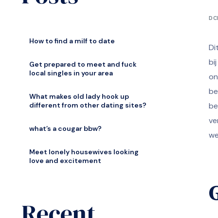
DC
How to find a milf to date
Di
bi
Get prepared to meet and fuck
local singles in your area
on
be
What makes old lady hook up
different from other dating sites?
be
ve
what’s a cougar bbw?
we
Meet lonely housewives looking
love and excitement
Recent