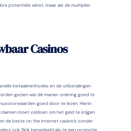
bre potentiële winst, maar als de multiplier
wbaar Casinos
 snelle betaalmethodes en de uitbetalingen
worden gezien wie dé manier omkring goed te
bonusvoorwaarden goed door te lezen. Hierin
 claimen moet voldoen om het geld te krijgen
en de beste on the internet casino’s zonder
pelers ook flink benadeeld als ze een promotie