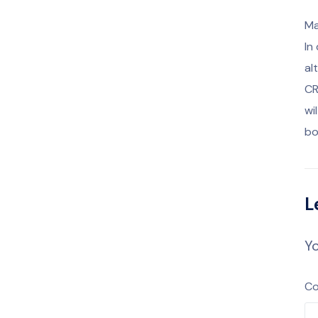
Ma
In
al
CR
wi
bo
L
Yo
C