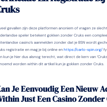
Cruks
 veel gevallen zijn deze platformen anoniem of vragen ze slechts
derlandse speler betekent gokken zonder Cruks een compleet 
itenlandse casino’s aanmelden zonder dat je BSN wordt geche
uks registratie en mag je bij online en
https://carlo-spin.org/
fy
n kun je hier dus alsnog terecht, wat direct de kern van ‘Cruks 
noemd worden within dit artikel kun je gokken zonder Cruks.
an Je Eenvoudig Een Nieuw 
ithin Just Een Casino Zonder