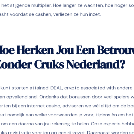
 het stijgende multiplier. Hoe langer ze wachten, hoe hoger so
asht voordat se cashen, verliezen ze hun inzet.
oe Herken Jou Een Betrou
Zonder Cruks Nederland?
 kunt storten attained iDEAL, crypto associated with andere
an opvallend snel. Ondanks dat bonussen door veel spelers 
arten bij een internet casino, adviseren we wél altijd om de 
aat namelijk aan welke voorwaarden je voor, tijdens én em het
 om een daarna van jou rekening te halen. Onze experts hebb
uks registratie voor jou op een rij gezet. Daarnaast worden s