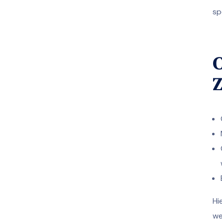
sp
C
Z
Hi
we