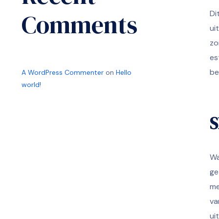
Comments
Di
ui
zo
es
be
A WordPress Commenter
on
Hello
world!
S
Wa
ge
me
va
ui