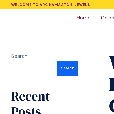
WELCOME TO ARC KAMAATCHI JEWELS
Home
Colle
Search
Search
Recent
Posts